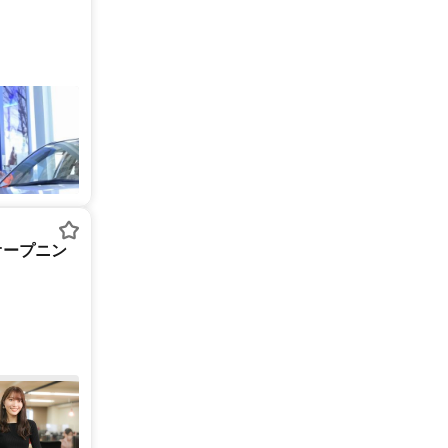
オープニン