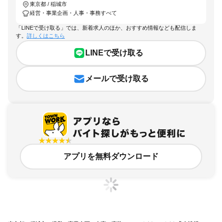
東京都 / 稲城市
経営・事業企画・人事・事務すべて
「LINEで受け取る」では、新着求人のほか、おすすめ情報なども配信しま
す。
詳しくはこちら
LINEで受け取る
メールで受け取る
アプリを無料ダウンロード