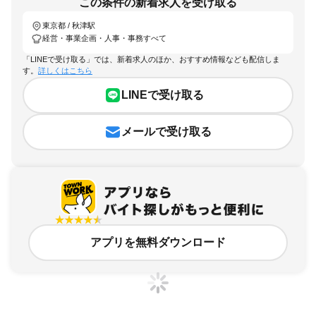
この条件の新着求人を受け取る
東京都 / 秋津駅
経営・事業企画・人事・事務すべて
「LINEで受け取る」では、新着求人のほか、おすすめ情報なども配信しま
す。
詳しくはこちら
LINEで受け取る
メールで受け取る
アプリを無料ダウンロード