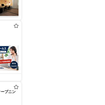
オープニン