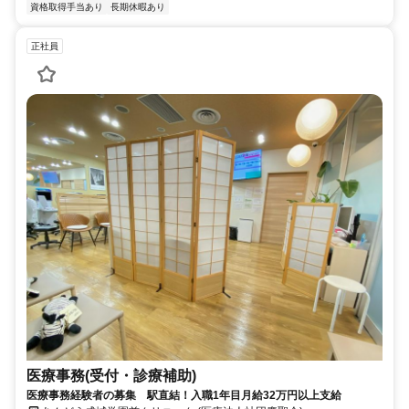
資格取得手当あり
長期休暇あり
正社員
医療事務(受付・診療補助)
医療事務経験者の募集 駅直結！入職1年目月給32万円以上支給