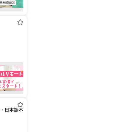
ー・日本語不