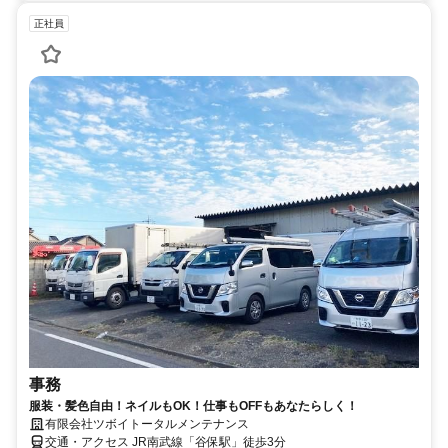
正社員
事務
服装・髪色自由！ネイルもOK！仕事もOFFもあなたらしく！
有限会社ツボイトータルメンテナンス
交通・アクセス JR南武線「谷保駅」徒歩3分