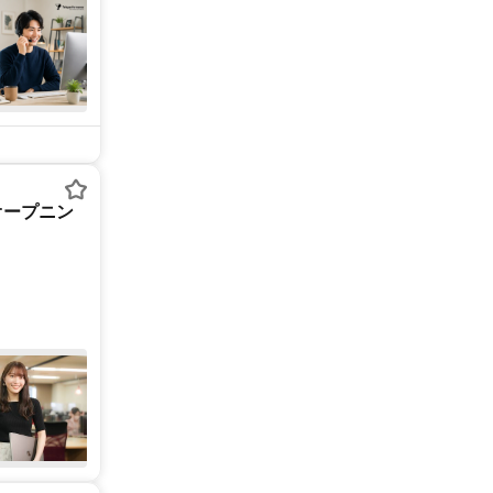
オープニン