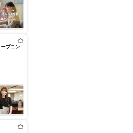
オープニン