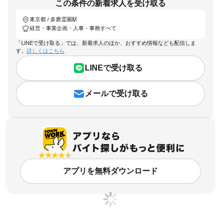
この条件の新着求人を受け取る
東京都 / 多磨霊園駅
経営・事業企画・人事・事務すべて
「LINEで受け取る」では、新着求人のほか、おすすめ情報なども配信しま
す。
詳しくはこちら
LINEで受け取る
メールで受け取る
アプリを無料ダウンロード