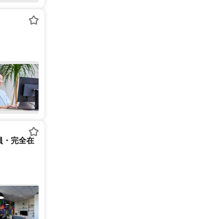
員・完全在