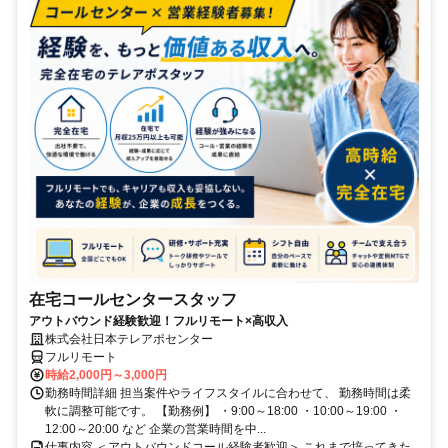
在宅コールセンタースタッフ
アウトバウンド経験歓迎！フルリモート×高収入
株式会社日本テレアポセンター
フルリモート
時給2,000円～3,000円
勤務時間詳細 担当案件やライフスタイルに合わせて、 勤務時間は柔
軟に調整可能です。 【勤務例】 ・9:00～18:00 ・10:00～19:00 ・
12:00～20:00 など 企業の営業時間を中...
仕事内容 ＜アウトバウンドコール経験者歓迎＞ これまで培ってきた