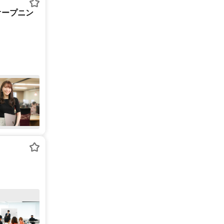
オープニン