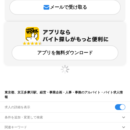
メールで受け取る
アプリを無料ダウンロード
東京都、京王多摩川駅、経営・事業企画・人事・事務のアルバイト・バイト求人情
報
求人の詳細を表示
条件を追加・変更して検索
市区町村を追加・変更
関連キーワード